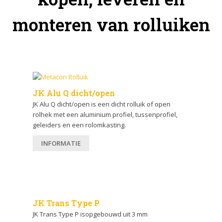
monteren van rolluiken
JK Alu Q dicht/open
JK Alu Q dicht/open is een dicht rolluik of open
rolhek met een aluminium profiel, tussenprofiel,
geleiders en een rolomkasting.
INFORMATIE
JK Trans Type P
JK Trans Type P isopgebouwd uit 3 mm