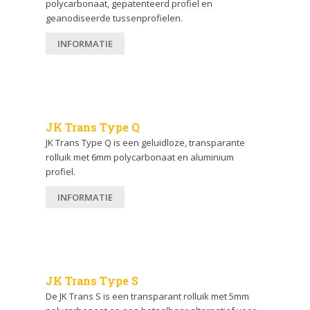
polycarbonaat, gepatenteerd profiel en
geanodiseerde tussenprofielen.
INFORMATIE
JK Trans Type Q
JK Trans Type Q is een geluidloze, transparante
rolluik met 6mm polycarbonaat en aluminium
profiel.
INFORMATIE
JK Trans Type S
De JK Trans S is een transparant rolluik met 5mm