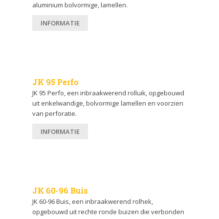
aluminium bolvormige, lamellen.
INFORMATIE
JK 95 Perfo
JK 95 Perfo, een inbraakwerend rolluik, opgebouwd
uit enkelwandige, bolvormige lamellen en voorzien
van perforatie.
INFORMATIE
JK 60-96 Buis
JK 60-96 Buis, een inbraakwerend rolhek,
opgebouwd uit rechte ronde buizen die verbonden