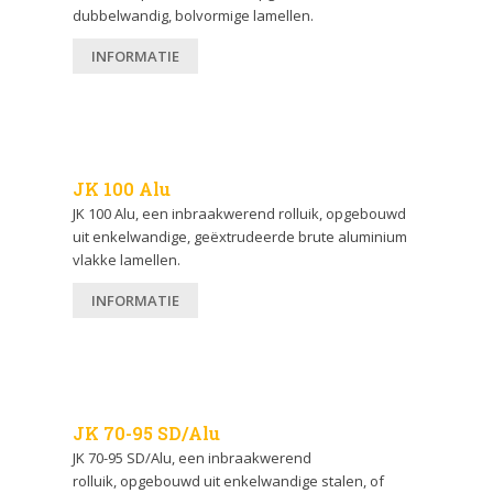
dubbelwandig, bolvormige lamellen.
INFORMATIE
JK 100 Alu
JK 100 Alu, een inbraakwerend rolluik, opgebouwd
uit enkelwandige, geëxtrudeerde brute aluminium
vlakke lamellen.
INFORMATIE
JK 70-95 SD/Alu
JK 70-95 SD/Alu, een inbraakwerend
rolluik, opgebouwd uit enkelwandige stalen, of