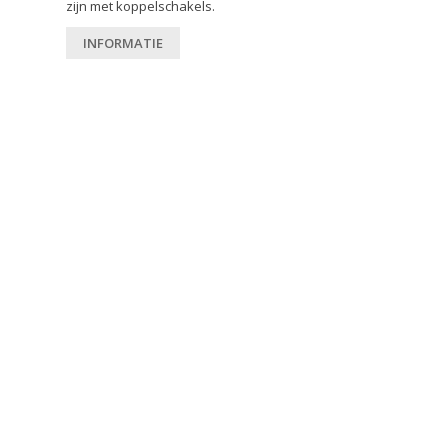
zijn met koppelschakels.
INFORMATIE