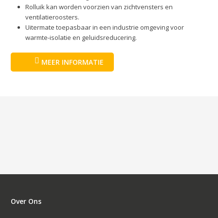
Rolluik kan worden voorzien van zichtvensters en
ventilatieroosters.
Uitermate toepasbaar in een industrie omgeving voor
warmte-isolatie en geluidsreducering.
MEER INFORMATIE
Over Ons